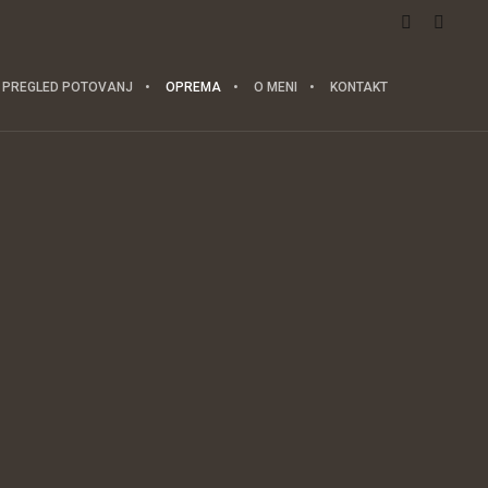
PREGLED POTOVANJ
OPREMA
O MENI
KONTAKT