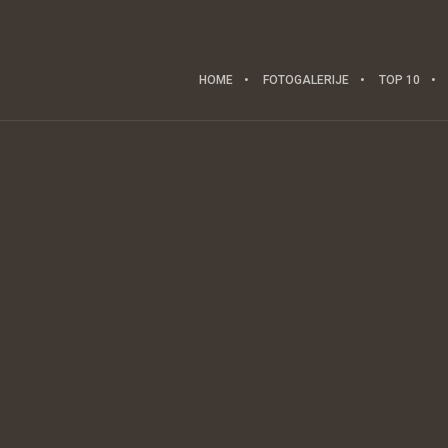
HOME
FOTOGALERIJE
TOP 10