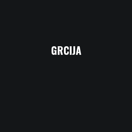
GRCIJA