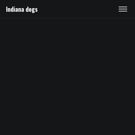
Indiana dogs