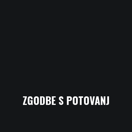
ZGODBE S POTOVANJ