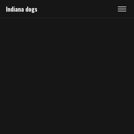
Indiana dogs